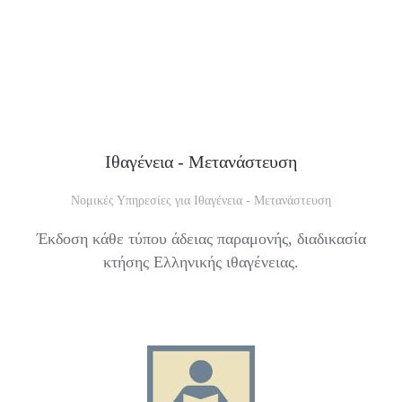
Ιθαγένεια - Μετανάστευση
Νομικές Υπηρεσίες για Ιθαγένεια - Μετανάστευση
Έκδοση κάθε τύπου άδειας παραμονής, διαδικασία
κτήσης Ελληνικής ιθαγένειας.