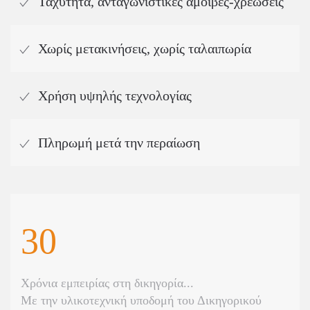
Ταχύτητα, ανταγωνιστικές αμοιβές-χρεώσεις
Χωρίς μετακινήσεις, χωρίς ταλαιπωρία
Χρήση υψηλής τεχνολογίας
Πληρωμή μετά την περαίωση
30
Χρόνια εμπειρίας στη δικηγορία...
Με την υλικοτεχνική υποδομή του Δικηγορικού