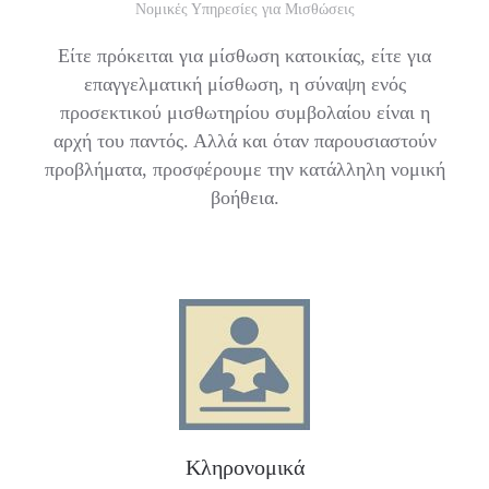
Νομικές Υπηρεσίες για Μισθώσεις
Είτε πρόκειται για μίσθωση κατοικίας, είτε για
επαγγελματική μίσθωση, η σύναψη ενός
προσεκτικού μισθωτηρίου συμβολαίου είναι η
αρχή του παντός. Αλλά και όταν παρουσιαστούν
προβλήματα, προσφέρουμε την κατάλληλη νομική
βοήθεια.
Κληρονομικά