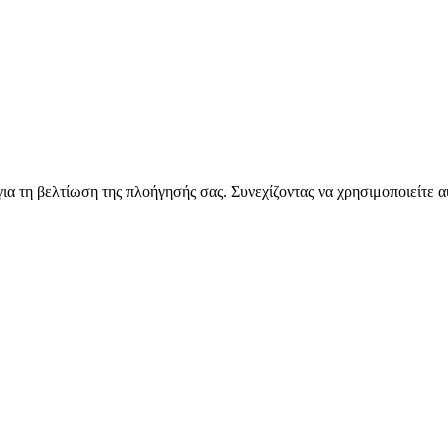
για τη βελτίωση της πλοήγησής σας. Συνεχίζοντας να χρησιμοποιείτε 