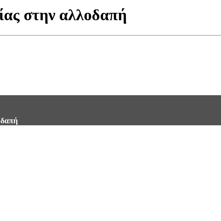
ίας στην αλλοδαπή
οδαπή