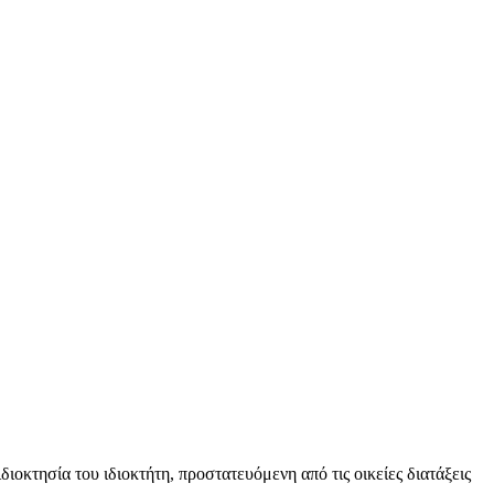
ιοκτησία του ιδιοκτήτη, προστατευόμενη από τις οικείες διατάξεις