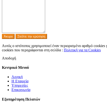
Άκυρο
Στείλτε την ερώτηση
Αυτός ο ιστότοπος χρησιμοποιεί έναν περιορισμένο αριθμό cookies 
cookies που περιγράφονται στη σελίδα :
Πολιτική για τα Cookies
Αποδοχή
Κεντρικό Μενού
Αρχική
Η Εταιρεία
Υπηρεσίες
Επικοινωνία
Εξυπηρέτηση Πελατών