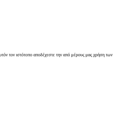
αυτόν τον ιστότοπο αποδέχεστε την από μέρους μας χρήση των