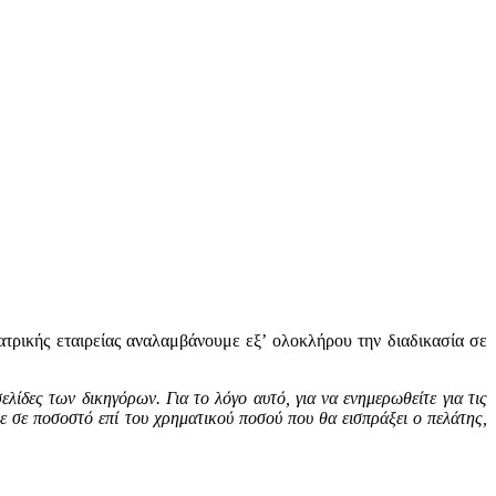
τρικής εταιρείας αναλαμβάνουμε εξ’ ολοκλήρου την διαδικασία σε
λίδες των δικηγόρων. Για το λόγο αυτό, για να ενημερωθείτε για τις
τε σε ποσοστό επί του χρηματικού ποσού που θα εισπράξει ο πελάτης,