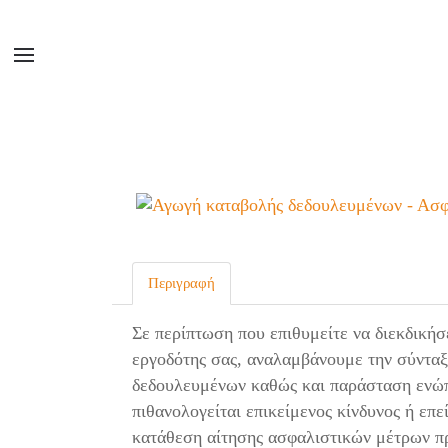
Περιγραφή
Σε περίπτωση που επιθυμείτε να διεκδικήσ
εργοδότης σας, αναλαμβάνουμε την σύνταξ
δεδουλευμένων καθώς και παράσταση ενώπ
πιθανολογείται επικείμενος κίνδυνος ή ε
κατάθεση αίτησης ασφαλιστικών μέτρων πρ