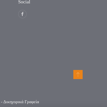
Social
- Δικηγορικά Γραφεία