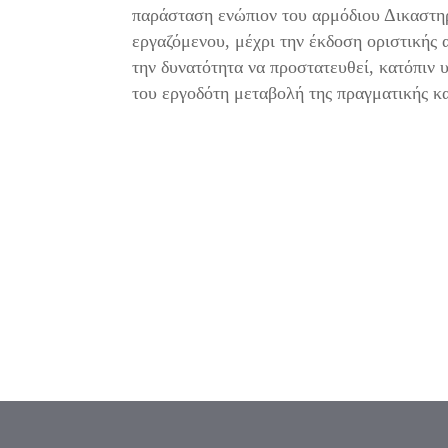
παράσταση ενώπιον του αρμόδιου Δικαστηρ
εργαζόμενου, μέχρι την έκδοση οριστικής 
την δυνατότητα να προστατευθεί, κατόπιν 
του εργοδότη μεταβολή της πραγματικής κα