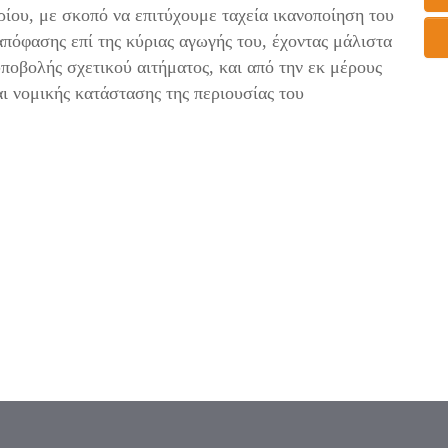
ίου, με σκοπό να επιτύχουμε ταχεία ικανοποίηση του
απόφασης επί της κύριας αγωγής του, έχοντας μάλιστα
υποβολής σχετικού αιτήματος, και από την εκ μέρους
ι νομικής κατάστασης της περιουσίας του