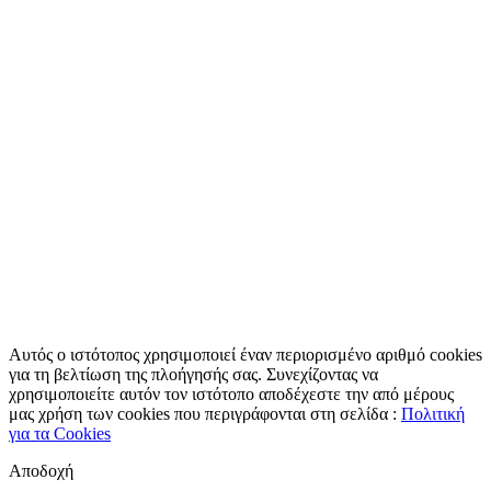
Άκυρο
Στείλτε την ερώτηση
Αυτός ο ιστότοπος χρησιμοποιεί έναν περιορισμένο αριθμό cookies
για τη βελτίωση της πλοήγησής σας. Συνεχίζοντας να
χρησιμοποιείτε αυτόν τον ιστότοπο αποδέχεστε την από μέρους
μας χρήση των cookies που περιγράφονται στη σελίδα :
Πολιτική
για τα Cookies
Αποδοχή