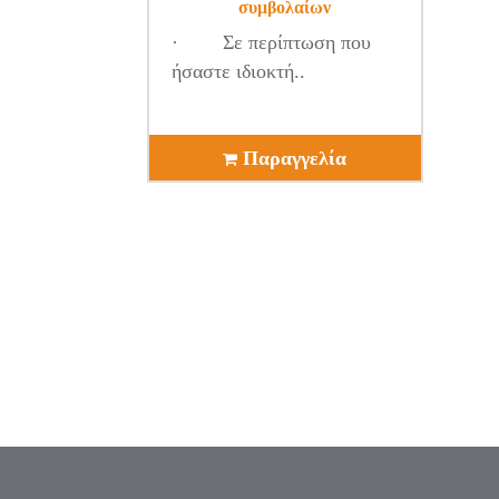
συμβολαίων
· Σε περίπτωση που
ήσαστε ιδιοκτή..
Παραγγελία