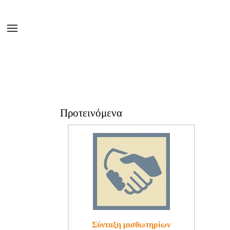
Προτεινόμενα
Σύνταξη μισθωτηρίων