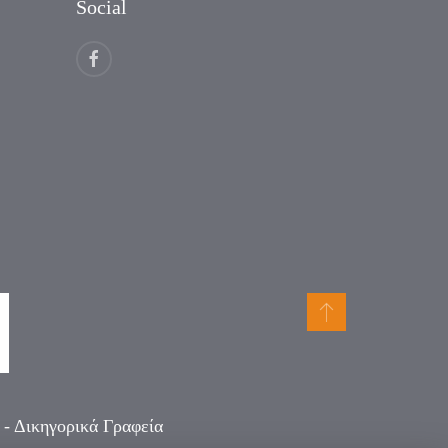
Social
- Δικηγορικά Γραφεία