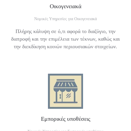
Οικογενειακά
Νομικές Υπηρεσίες για Οικογενειακά
Πλήρης κάλυψη σε ό,τι αφορά το διαζύγιο, την
διατροφή και την επιμέλεια των τέκνων, καθώς και
την διεκδίκηση κοινών περιουσιακών στοιχείων.
Εμπορικές υποθέσεις