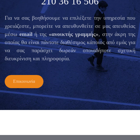
210 36 16 506
Για να σας βοηθήσουμε να επιλέξετε την υπηρεσία που
χρειάζεστε, μπορείτε να απευθυνθείτε σε μας απευθείας
μέσω
email
ή της
«ανοικτής γραμμής»
, στην άκρη της
οποίας θα είναι πάντοτε διαθέσιμος κάποιος από εμάς για
να σας παράσχει δωρεάν οποιαδήποτε σχετική
διευκρίνιση και πληροφορία.
Επικοινωνία