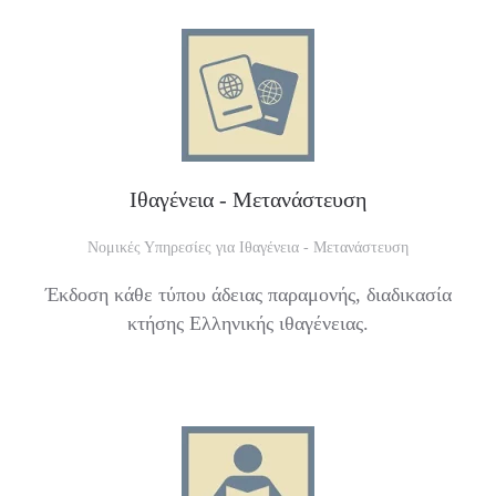
Ιθαγένεια - Μετανάστευση
Νομικές Υπηρεσίες για Ιθαγένεια - Μετανάστευση
Έκδοση κάθε τύπου άδειας παραμονής, διαδικασία
κτήσης Ελληνικής ιθαγένειας.