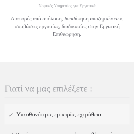
Νομικές Υπηρεσίες για Εργατικά
Διαφορές από απόλυση, διεκδίκηση αποζημιώσεων,
συμβάσεις εργασίας, διαδικασίες στην Εργατική
Επιθεώρηση.
Γιατί να μας επιλέξετε :
Υπευθυνότητα, εμπειρία, εχεμύθεια