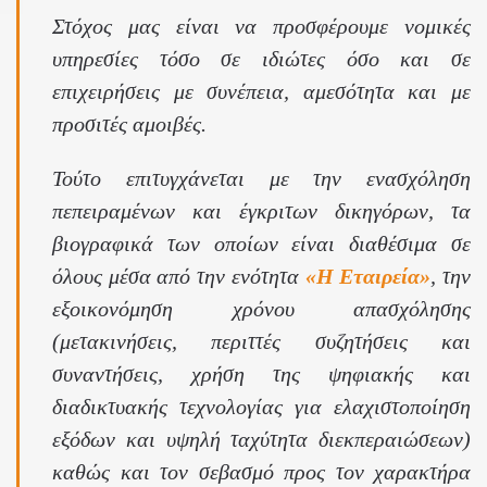
Στόχος μας είναι να προσφέρουμε νομικές
υπηρεσίες τόσο σε ιδιώτες όσο και σε
επιχειρήσεις με συνέπεια, αμεσότητα και με
προσιτές αμοιβές.
Τούτο επιτυγχάνεται με την ενασχόληση
πεπειραμένων και έγκριτων δικηγόρων, τα
βιογραφικά των οποίων είναι διαθέσιμα σε
όλους μέσα από την ενότητα
«Η Εταιρεία»
, την
εξοικονόμηση χρόνου απασχόλησης
(μετακινήσεις, περιττές συζητήσεις και
συναντήσεις, χρήση της ψηφιακής και
διαδικτυακής τεχνολογίας για ελαχιστοποίηση
εξόδων και υψηλή ταχύτητα διεκπεραιώσεων)
καθώς και τον σεβασμό προς τον χαρακτήρα