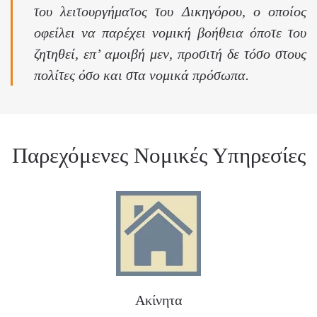
του λειτουργήματος του Δικηγόρου, ο οποίος
οφείλει να παρέχει νομική βοήθεια όποτε του
ζητηθεί, επ’ αμοιβή μεν, προσιτή δε τόσο στους
πολίτες όσο και στα νομικά πρόσωπα.
Παρεχόμενες Νομικές Υπηρεσίες
Ακίνητα