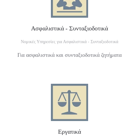
Ασφαλιστικά - Συνταξιοδοτικά
Νομικές Υπηρεσίες για Ασφαλιστικά - Συνταξιοδοτικά
Για ασφαλιστικά και συνταξιοδοτικά ζητήματα
Εργατικά