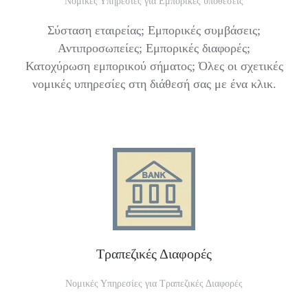
Νομικές Υπηρεσίες για Εμπορικές υποθέσεις
Σύσταση εταιρείας; Εμπορικές συμβάσεις;
Αντιπροσωπείες; Εμπορικές διαφορές;
Κατοχύρωση εμπορικού σήματος; Όλες οι σχετικές
νομικές υπηρεσίες στη διάθεσή σας με ένα κλικ.
Τραπεζικές Διαφορές
Νομικές Υπηρεσίες για Τραπεζικές Διαφορές