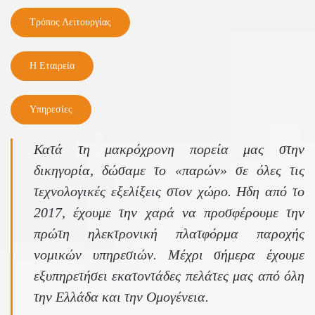
Τρόπος Λειτουργίας
Η Εταιρεία
Υπηρεσίες
Κατά τη μακρόχρονη πορεία μας στην
δικηγορία, δώσαμε το «παρών» σε όλες τις
τεχνολογικές εξελίξεις στον χώρο. Ηδη από το
2017, έχουμε την χαρά να προσφέρουμε την
πρώτη ηλεκτρονική πλατφόρμα παροχής
νομικών υπηρεσιών. Μέχρι σήμερα έχουμε
εξυπηρετήσει εκατοντάδες πελάτες μας από όλη
την Ελλάδα και την Ομογένεια.