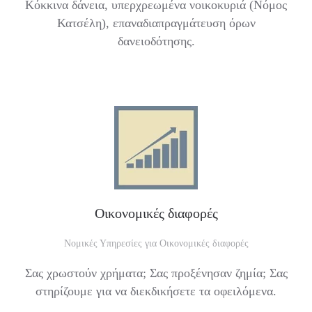
Κόκκινα δάνεια, υπερχρεωμένα νοικοκυριά (Νόμος
Κατσέλη), επαναδιαπραγμάτευση όρων
δανειοδότησης.
Οικονομικές διαφορές
Νομικές Υπηρεσίες για Οικονομικές διαφορές
Σας χρωστούν χρήματα; Σας προξένησαν ζημία; Σας
στηρίζουμε για να διεκδικήσετε τα οφειλόμενα.