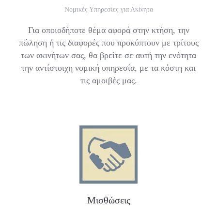
Νομικές Υπηρεσίες για Ακίνητα
Για οποιοδήποτε θέμα αφορά στην κτήση, την
πώληση ή τις διαφορές που προκύπτουν με τρίτους
των ακινήτων σας, θα βρείτε σε αυτή την ενότητα
την αντίστοιχη νομική υπηρεσία, με τα κόστη και
τις αμοιβές μας.
Μισθώσεις