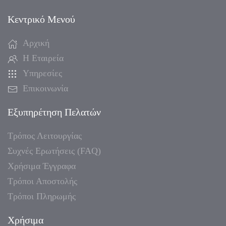
Κεντρικό Μενού
Αρχική
Η Εταιρεία
Υπηρεσίες
Επικοινωνία
Εξυπηρέτηση Πελατών
Τρόπος Λειτουργίας
Συχνές Ερωτήσεις (FAQ)
Χρήσιμα Έγγραφα
Τρόποι Αποστολής
Τρόποι Πληρωμής
Χρήσιμα