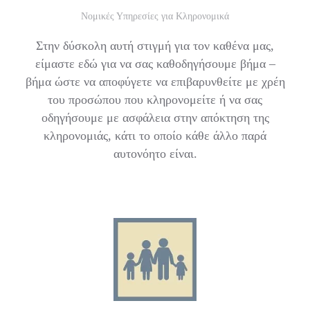
Νομικές Υπηρεσίες για Κληρονομικά
Στην δύσκολη αυτή στιγμή για τον καθένα μας,
είμαστε εδώ για να σας καθοδηγήσουμε βήμα –
βήμα ώστε να αποφύγετε να επιβαρυνθείτε με χρέη
του προσώπου που κληρονομείτε ή να σας
οδηγήσουμε με ασφάλεια στην απόκτηση της
κληρονομιάς, κάτι το οποίο κάθε άλλο παρά
αυτονόητο είναι.