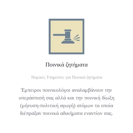
Ποινικά ζητήματα
Νομικές Υπηρεσίες για Ποινικά ζητήματα
Έμπειροι ποινικολόγοι αναλαμβάνουν την
υπεράσπισή σας αλλά και την ποινική δίωξη
(μήνυση-πολιτική αγωγή) ατόμων τα οποία
διέπραξαν ποινικά αδικήματα εναντίον σας.