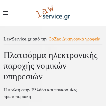
LawService.gr από την
CoZac Δικηγορικά γραφεία
Πλατφόρμα ηλεκτρονικής
παροχής νομικών
υπηρεσιών
Η πρώτη στην Ελλάδα και παγκοσμίως
πρωτοποριακή