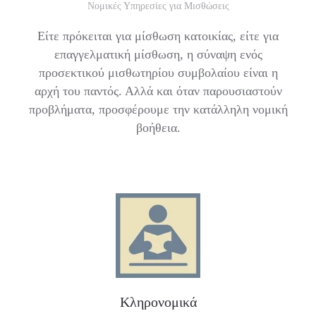
Νομικές Υπηρεσίες για Μισθώσεις
Είτε πρόκειται για μίσθωση κατοικίας, είτε για
επαγγελματική μίσθωση, η σύναψη ενός
προσεκτικού μισθωτηρίου συμβολαίου είναι η
αρχή του παντός. Αλλά και όταν παρουσιαστούν
προβλήματα, προσφέρουμε την κατάλληλη νομική
βοήθεια.
Κληρονομικά