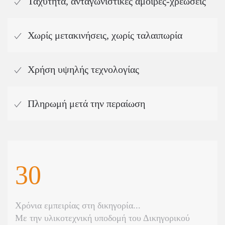
Ταχύτητα, ανταγωνιστικές αμοιβές-χρεώσεις
Χωρίς μετακινήσεις, χωρίς ταλαιπωρία
Χρήση υψηλής τεχνολογίας
Πληρωμή μετά την περαίωση
30
Χρόνια εμπειρίας στη δικηγορία...
Με την υλικοτεχνική υποδομή του Δικηγορικού