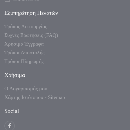
Εξυπηρέτηση Πελατών
Τρόπος Λειτουργίας
Συχνές Ερωτήσεις (FAQ)
Χρήσιμα Έγγραφα
Τρόποι Αποστολής
Τρόποι Πληρωμής
Χρήσιμα
Ο Λογαριασμός μου
Χάρτης Ιστότοπου - Sitemap
Social