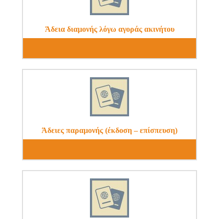
Άδεια διαμονής λόγω αγοράς ακινήτου
Άδειες παραμονής (έκδοση – επίσπευση)