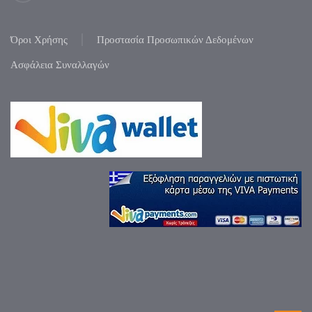
Όροι Χρήσης
Προστασία Προσωπικών Δεδομένων
Ασφάλεια Συναλλαγών