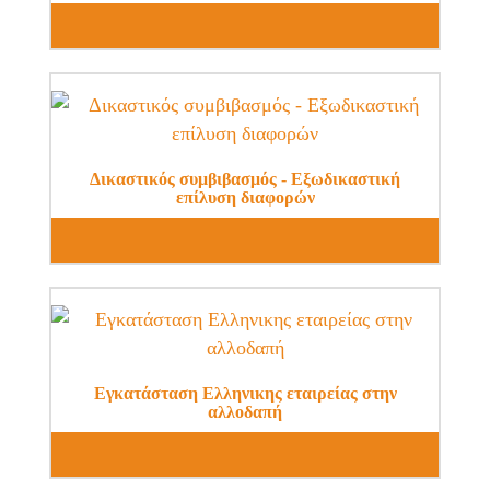
Δικαστικός συμβιβασμός - Εξωδικαστική
επίλυση διαφορών
Εγκατάσταση Ελληνικης εταιρείας στην
αλλοδαπή