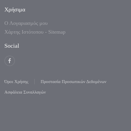
Χρήσιμα
Ο Λογαριασμός μου
Χάρτης Ιστότοπου - Sitemap
Social
Όροι Χρήσης
Προστασία Προσωπικών Δεδομένων
Ασφάλεια Συναλλαγών