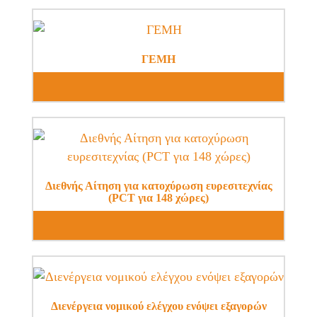
ΓΕΜΗ
Διεθνής Αίτηση για κατοχύρωση ευρεσιτεχνίας
(PCT για 148 χώρες)
Διενέργεια νομικού ελέγχου ενόψει εξαγορών