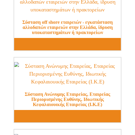
Σύσταση off shore εταιρειών - εγκατάσταση
αλλοδαπών εταιρειών στην Ελλάδα, ίδρυση
υποκαταστημάτων ή πρακτορείων
Σύσταση Ανώνυμης Εταιρείας, Εταιρείας
Περιορισμένης Ευθύνης, Ιδιωτικής
Κεφαλαιουικής Εταιρείας (Ι.Κ.Ε)