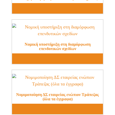
Νομική υποστήριξη στη διαμόρφωση
επενδυτικών σχεδίων
Νομιμοποίηση ΔΣ εταιρείας ενώπιον Τράπεζας
(όλα τα έγγραφα)