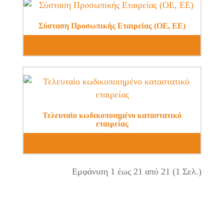
Σύσταση Προσωπικής Εταιρείας (ΟΕ, ΕΕ)
Τελευταίο κωδικοποιημένο καταστατικό
εταιρείας
Εμφάνιση 1 έως 21 από 21 (1 Σελ.)