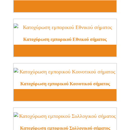
Κατοχύρωση εμπορικού Εθνικού σήματος
Κατοχύρωση εμπορικού Κοινοτικού σήματος
Κατοχύρωση εμπορικού Συλλογικού σήματος