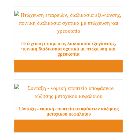
Πτώχευση εταιρειών, διαδικασία εξυγίανσης,
ποινική διαδικασία σχετικά με πτώχευση και
χρεοκοπία
Σύνταξη - νομική εποπτεία αποφάσεων αύξησης
μετοχικού κεφαλαίου