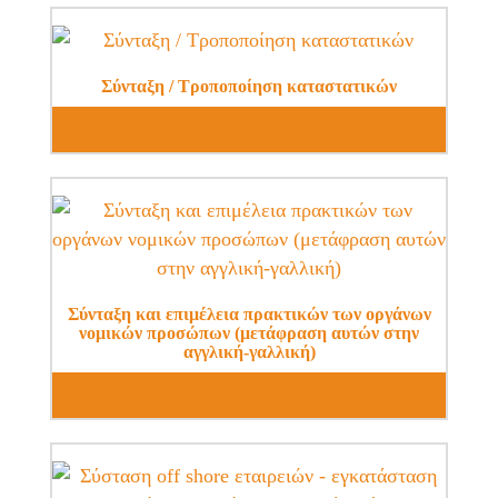
Σύνταξη / Τροποποίηση καταστατικών
Σύνταξη και επιμέλεια πρακτικών των οργάνων
νομικών προσώπων (μετάφραση αυτών στην
αγγλική-γαλλική)