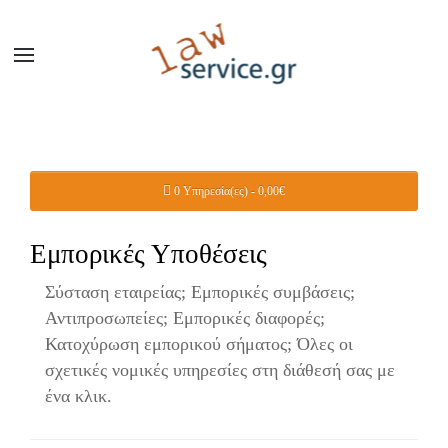
0 Υπηρεσία(ες) - 0,00€
Εμπορικές Υποθέσεις
Σύσταση εταιρείας; Εμπορικές συμβάσεις;
Αντιπροσωπείες; Εμπορικές διαφορές;
Κατοχύρωση εμπορικού σήματος; Όλες οι
σχετικές νομικές υπηρεσίες στη διάθεσή σας με
ένα κλικ.