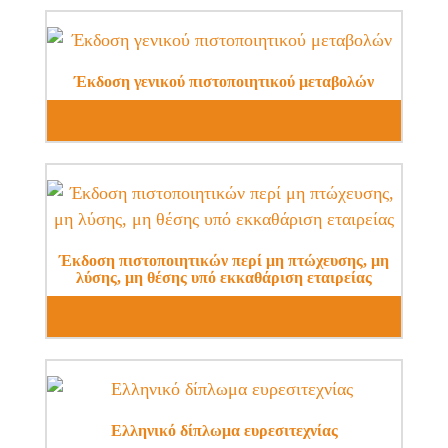
Έκδοση γενικού πιστοποιητικού μεταβολών
Έκδοση πιστοποιητικών περί μη πτώχευσης, μη
λύσης, μη θέσης υπό εκκαθάριση εταιρείας
Ελληνικό δίπλωμα ευρεσιτεχνίας